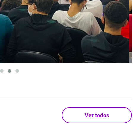
Ver todos