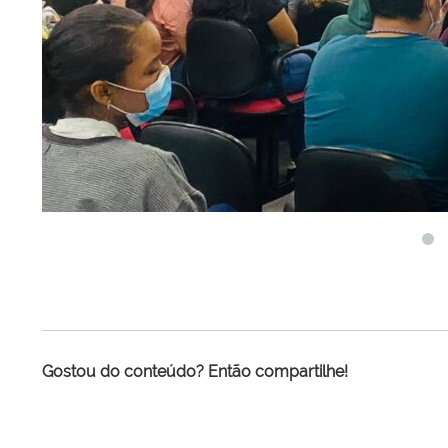
Gostou do conteúdo? Então compartilhe!