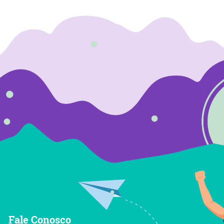
Fale Conosco