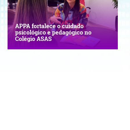
APPA fortalece o cuidado
psicológico e pedagógico no
Colégio ASAS