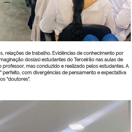
s, relações de trabalho. Evidências de conhecimento por
maginação dos(as) estudantes do Terceirão nas aulas de
 professor, mas conduzido e realizado pelos estudantes. A
” perfeito, com divergências de pensamento e expectativa
os “doutores”.