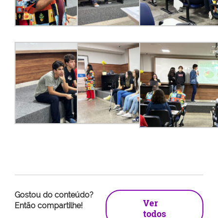
Gostou do conteúdo?
Ver
Então compartilhe!
todos