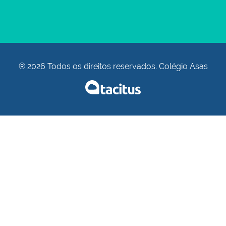
® 2026 Todos os direitos reservados. Colégio Asas