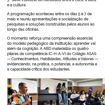
e a cultura
A programação aconteceu entre os dias 5 e 7 de
maio e reuniu apresentações e socialização de
pesquisas e soluções construídas pelos alunos ao
longo das oficinas.
O momento reforça uma compreensão essencial
do modelo pedagógico da instituição: aprender vai
além da cognição. A ABD materializa os quatro
pilares da competência (C-H-A-V) do Colégio ASAS
— Conhecimentos, Habilidades, Atitudes e Valores —
evidenciando, na prática, o potencial, a autonomia e
a capacidade crítica dos estudantes.