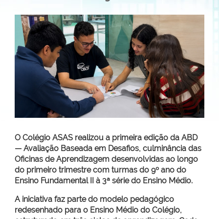
O Colégio ASAS realizou a primeira edição da ABD
— Avaliação Baseada em Desafios, culminância das
Oficinas de Aprendizagem desenvolvidas ao longo
do primeiro trimestre com turmas do 9º ano do
Ensino Fundamental II à 3ª série do Ensino Médio.
A iniciativa faz parte do modelo pedagógico
redesenhado para o Ensino Médio do Colégio,